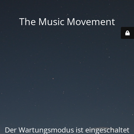
The Music Movement
Der Wartungsmodus ist eingeschaltet