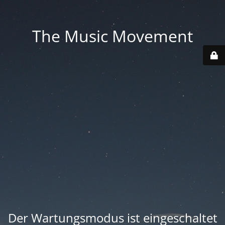
The Music Movement
Der Wartungsmodus ist eingeschaltet