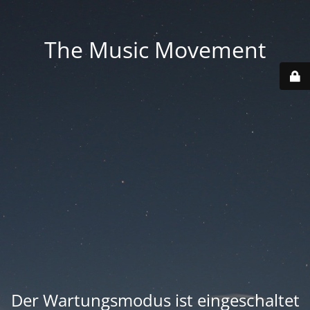
The Music Movement
Der Wartungsmodus ist eingeschaltet