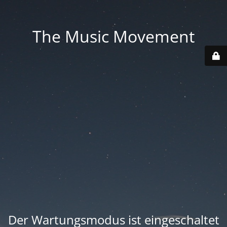
The Music Movement
Der Wartungsmodus ist eingeschaltet