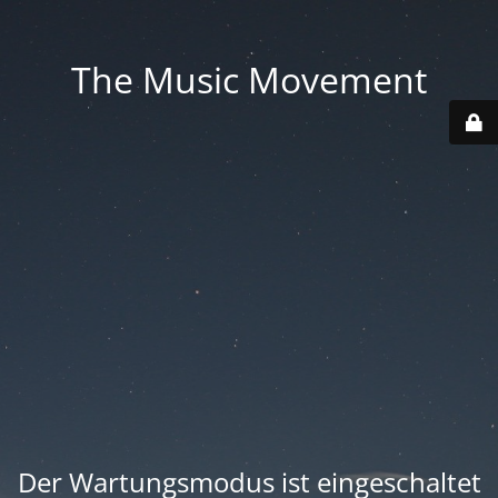
The Music Movement
Der Wartungsmodus ist eingeschaltet