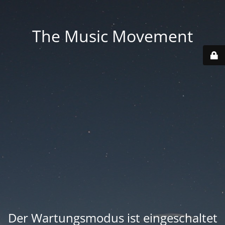
The Music Movement
Der Wartungsmodus ist eingeschaltet