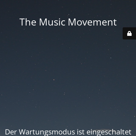
The Music Movement
Der Wartungsmodus ist eingeschaltet