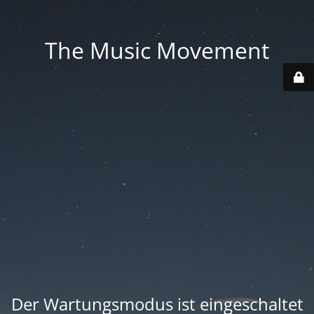
The Music Movement
Der Wartungsmodus ist eingeschaltet