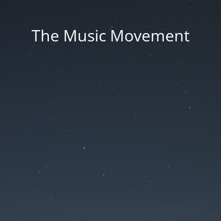
The Music Movement