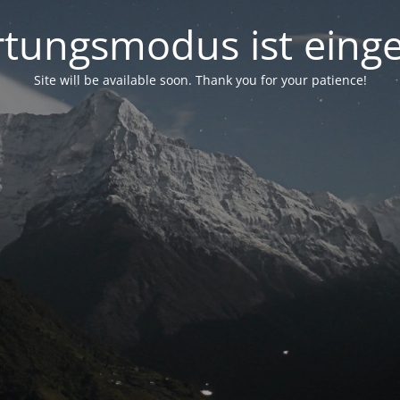
tungsmodus ist einge
Site will be available soon. Thank you for your patience!