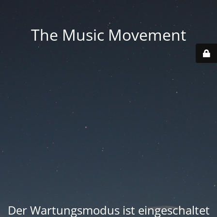
The Music Movement
Der Wartungsmodus ist eingeschaltet