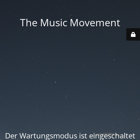
The Music Movement
Der Wartungsmodus ist eingeschaltet