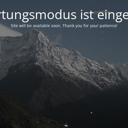
tungsmodus ist einge
Site will be available soon. Thank you for your patience!