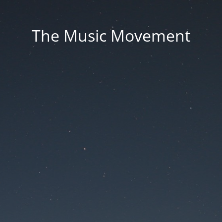
The Music Movement